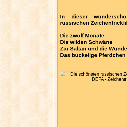
In dieser wundersch
russischen Zeichentrickf
Die zwölf Monate
Die wilden Schwäne
Zar Saltan und die Wunde
Das buckelige Pferdchen