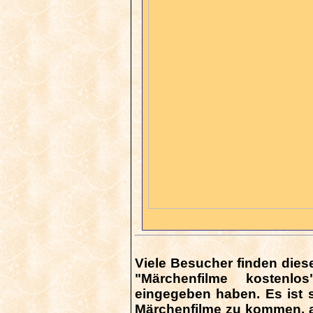
Viele Besucher finden diese
"Märchenfilme kostenlo
eingegeben haben. Es ist 
Märchenfilme zu kommen, ab