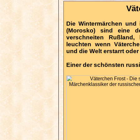
Vät
Die Wintermärchen und 
(Morosko) sind eine d
verschneiten Rußland,
leuchten wenn Väterche
und die Welt erstarrt oder
Einer der schönsten rus