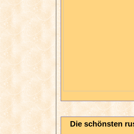
Die schönsten ru