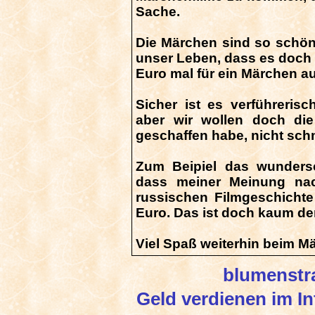
Sache.
Die Märchen sind so schön
unser Leben, dass es doch ni
Euro mal für ein Märchen 
Sicher ist es verführeri
aber wir wollen doch die
geschaffen habe, nicht sch
Zum Beipiel das wunde
dass meiner Meinung na
russischen Filmgeschichte 
Euro. Das ist doch kaum de
Viel Spaß weiterhin beim M
blumenstr
Geld verdienen im In