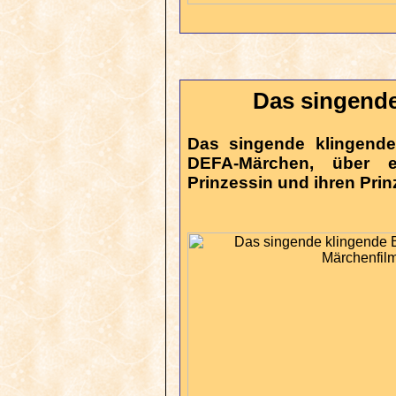
Das singend
Das singende klingend
DEFA-Märchen, über 
Prinzessin und ihren Prin