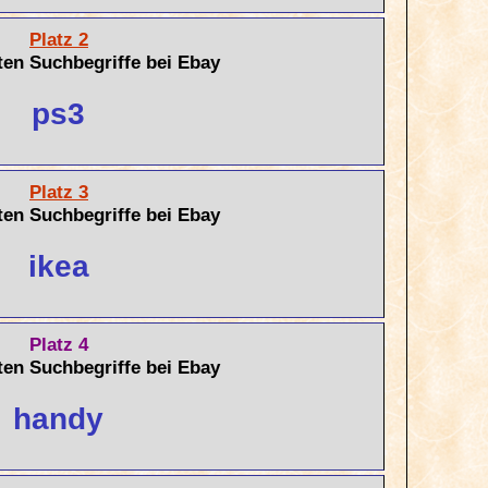
Platz 2
ten Suchbegriffe bei Ebay
ps3
Platz 3
ten Suchbegriffe bei Ebay
ikea
Platz 4
ten Suchbegriffe bei Ebay
handy