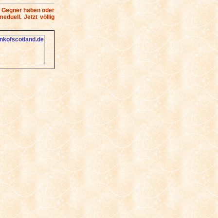
 Gegner haben oder
duell. Jetzt völlig