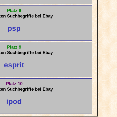
Platz 8
ten Suchbegriffe bei Ebay
psp
Platz 9
ten Suchbegriffe bei Ebay
esprit
Platz 10
ten Suchbegriffe bei Ebay
ipod