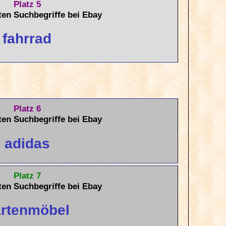
Platz 5
ten Suchbegriffe bei Ebay
fahrrad
Platz 6
ten Suchbegriffe bei Ebay
adidas
Platz 7
ten Suchbegriffe bei Ebay
rtenmöbel